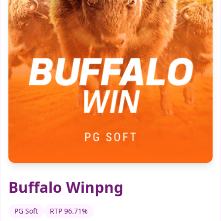
▶
Buffalo Winpng
PG Soft
RTP 96.71%