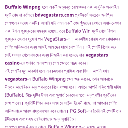
Buffalo Winpng
হলো একটি অত্যন্ত রোমাঞ্চকর এবং আধুনিক অনলাইন
স্লট গেম যা বর্তমানে
bdvegastars.com
প্ল্যাটফর্মে সবচেয়ে জনপ্রিয়
গেমগুলোর মধ্যে একটি। আপনি যদি এমন একটি গেম খুঁজছেন যেখানে অ্যাডভেঞ্চার
এবং বিশাল পুরস্কারের সমন্বয় রয়েছে, তবে Buffalo Win স্লট গেমে বিশাল
পুরস্কার জেতার সুযোগ পান VegaStars-এ। আকর্ষণীয় বোনাস এবং রোমাঞ্চকর
গেমিং অভিজ্ঞতার জন্য আজই আমাদের সাথে যোগ দিন। এই গেমটি বিশেষ করে
সেই সমস্ত খেলোয়াড়দের জন্য ডিজাইন করা হয়েছে যারা
vegastars
casino
-তে গুণগত মানসম্পন্ন গেম খেলতে পছন্দ করেন।
এই গেমটির মূল আকর্ষণ হলো এর চমৎকার গ্রাফিক্স এবং থিম। আপনি যখন
vegastars
-এ Buffalo Winpng খেলা শুরু করবেন, তখন আপনাকে
উত্তর আমেরিকার বন্য প্রান্তরে নিয়ে যাওয়া হবে। এখানে আপনি শক্তিশালী মহিষ
(Buffalo), তীক্ষ্ণ দৃষ্টির ঈগল এবং ক্ষুধার্ত নেকড়ের মতো বন্যপ্রাণীর প্রতীকের
দেখা পাবেন। প্রতিটি স্পিন করার সময় যে সাউন্ড ইফেক্ট বাজে, তা আপনার গেমিং
অভিজ্ঞতাকে আরও বাস্তবসম্মত করে তোলে। PG Soft-এর তৈরি এই গেমটি তার
ইন্টারফেস এবং সহজ নেভিগেশনের জন্য সুপরিচিত।
গেমপ্লে সম্পর্কে বলতে গেলে, Buffalo Winpng-এ রয়েছে অনন্য