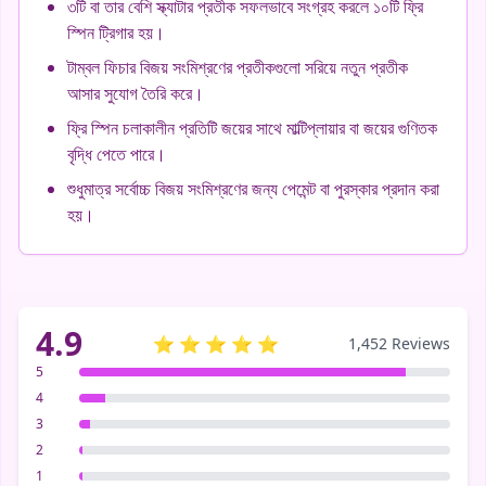
৩টি বা তার বেশি স্ক্যাটার প্রতীক সফলভাবে সংগ্রহ করলে ১০টি ফ্রি
স্পিন ট্রিগার হয়।
টাম্বল ফিচার বিজয় সংমিশ্রণের প্রতীকগুলো সরিয়ে নতুন প্রতীক
আসার সুযোগ তৈরি করে।
ফ্রি স্পিন চলাকালীন প্রতিটি জয়ের সাথে মাল্টিপ্লায়ার বা জয়ের গুণিতক
বৃদ্ধি পেতে পারে।
শুধুমাত্র সর্বোচ্চ বিজয় সংমিশ্রণের জন্য পেমেন্ট বা পুরস্কার প্রদান করা
হয়।
4.9
⭐
⭐
⭐
⭐
⭐
1,452 Reviews
5
4
3
2
1