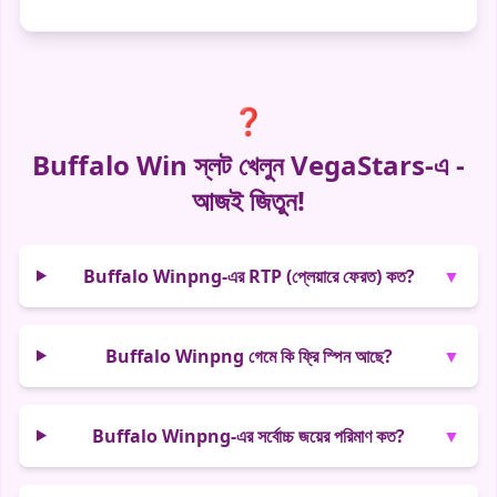
❓
Buffalo Win স্লট খেলুন VegaStars-এ -
আজই জিতুন!
Buffalo Winpng-এর RTP (প্লেয়ারে ফেরত) কত?
▼
Buffalo Winpng গেমে কি ফ্রি স্পিন আছে?
▼
Buffalo Winpng-এর সর্বোচ্চ জয়ের পরিমাণ কত?
▼