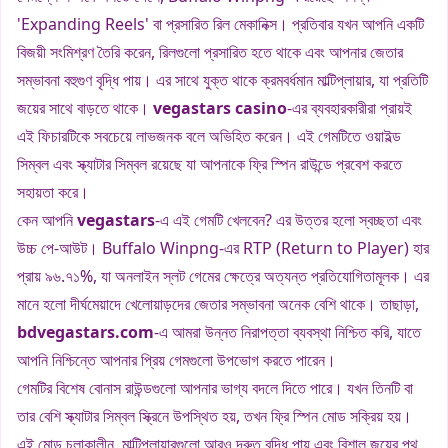
'Expanding Reels' বা প্রসারিত রিল মেকানিক্স। প্রতিবার যখন আপনি একটি
বিজয়ী সংমিশ্রণ তৈরি করেন, রিলগুলো প্রসারিত হতে থাকে এবং আপনার জেতার
সম্ভাবনা বহুগুণ বৃদ্ধি পায়। এর সাথে যুক্ত থাকে ক্রমবর্ধমান মাল্টিপ্লায়ার, যা প্রতিটি
জয়ের সাথে বাড়তে থাকে।
vegastars casino
-এর ব্যবহারকারীরা প্রায়ই
এই ফিচারটিকে সবচেয়ে লাভজনক বলে অভিহিত করেন। এই গেমটিতে ওয়াইল্ড
সিম্বল এবং স্ক্যাটার সিম্বল রয়েছে যা আপনাকে ফ্রি স্পিন রাউন্ডে প্রবেশ করতে
সহায়তা করে।
কেন আপনি
vegastars
-এ এই গেমটি খেলবেন? এর উত্তর হলো স্বচ্ছতা এবং
উচ্চ পে-আউট। Buffalo Winpng-এর RTP (Return to Player) হার
প্রায় ৯৬.৭১%, যা অনলাইন স্লট গেমের ক্ষেত্রে অত্যন্ত প্রতিযোগিতামূলক। এর
মানে হলো দীর্ঘমেয়াদে খেলোয়াড়দের জেতার সম্ভাবনা অনেক বেশি থাকে। তাছাড়া,
bdvegastars.com
-এ আমরা উন্নত নিরাপত্তা ব্যবস্থা নিশ্চিত করি, যাতে
আপনি নিশ্চিন্তে আপনার প্রিয় গেমগুলো উপভোগ করতে পারেন।
গেমটির বিশেষ বোনাস রাউন্ডগুলো আপনার ভাগ্য বদলে দিতে পারে। যখন তিনটি বা
তার বেশি স্ক্যাটার সিম্বল স্ক্রিনে উপস্থিত হয়, তখন ফ্রি স্পিন মোড সক্রিয় হয়।
এই মোড চলাকালীন, মাল্টিপ্লায়ারগুলো আরও দ্রুত বৃদ্ধি পায় এবং বিশাল জয়ের পথ